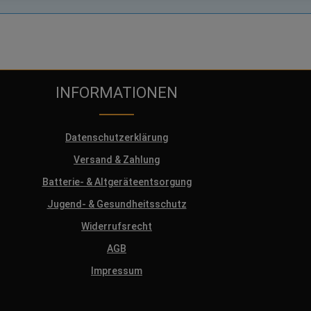
INFORMATIONEN
Datenschutzerklärung
Versand & Zahlung
Batterie- & Altgeräteentsorgung
Jugend- & Gesundheitsschutz
Widerrufsrecht
AGB
Impressum