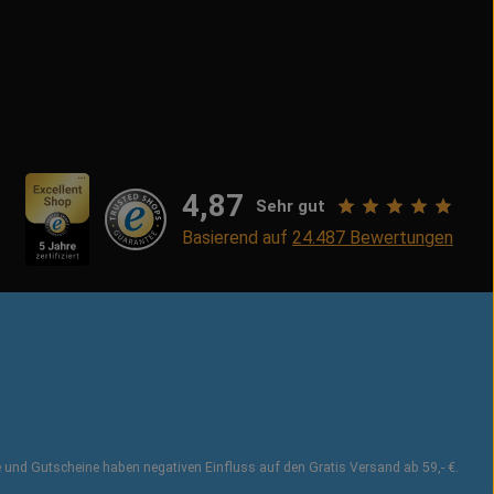
4,87
Sehr gut
Basierend auf
24.487
Bewertungen
te und Gutscheine haben negativen Einfluss auf den Gratis Versand ab 59,- €.