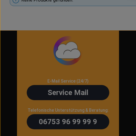
Keine Produkte gefunden.
E-Mail Service (24/7)
Service Mail
Telefonische Unterstützung & Beratung:
06753 96 99 99 9