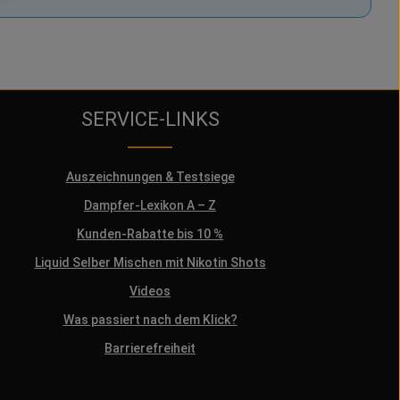
SERVICE-LINKS
Auszeichnungen & Testsiege
Dampfer-Lexikon A – Z
Kunden-Rabatte bis 10 %
Liquid Selber Mischen mit Nikotin Shots
Videos
Was passiert nach dem Klick?
Barrierefreiheit