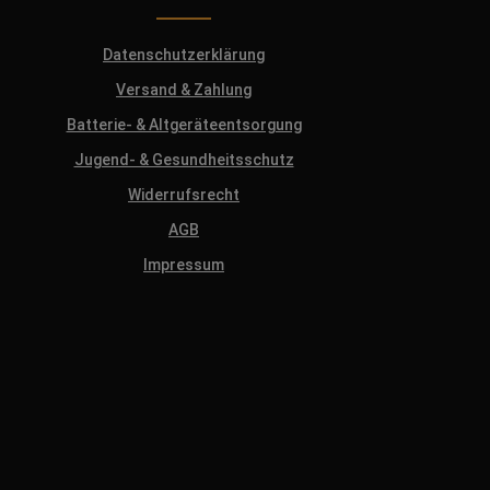
Datenschutzerklärung
Versand & Zahlung
Batterie- & Altgeräteentsorgung
Jugend- & Gesundheitsschutz
Widerrufsrecht
AGB
Impressum