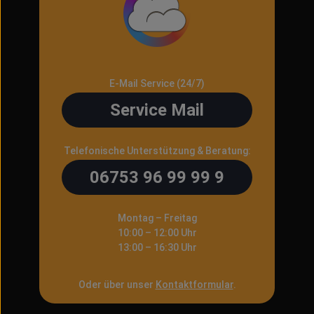
E-Mail Service (24/7)
Service Mail
Telefonische Unterstützung & Beratung:
06753 96 99 99 9
Montag – Freitag
10:00 – 12:00 Uhr
13:00 – 16:30 Uhr
Oder über unser
Kontaktformular
.