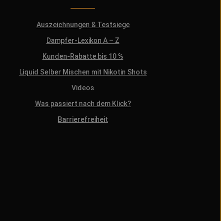
Auszeichnungen & Testsiege
Dampfer-Lexikon A – Z
Kunden-Rabatte bis 10 %
Liquid Selber Mischen mit Nikotin Shots
Videos
Was passiert nach dem Klick?
Barrierefreiheit