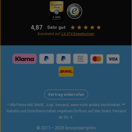
4,87
Sehr gut
Basierend auf
24.474
Bewertungen
Vertrag widerrufen
* Alle Preise inkl. MwSt., zzgl. Versand, wenn nicht anders beschrieben. **
Rabatte und Gutscheine haben negativen Einfluss auf den Gratis Versand
ab 59,- €.
© 2011 – 2026 besserdampfen