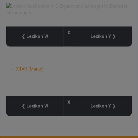
X
❮ Lexikon W
Lexikon Y ❯
XTAR (Marke)
X
❮ Lexikon W
Lexikon Y ❯