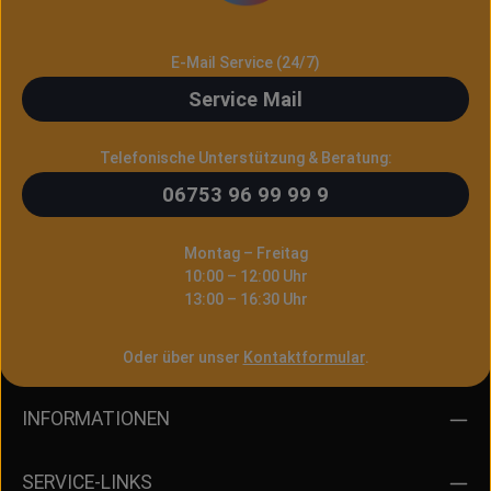
E-Mail Service (24/7)
Service Mail
Telefonische Unterstützung & Beratung:
06753 96 99 99 9
Montag – Freitag
10:00 – 12:00 Uhr
13:00 – 16:30 Uhr
Oder über unser
Kontaktformular
.
INFORMATIONEN
SERVICE-LINKS