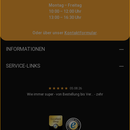
Montag – Freitag
10:00 – 12:00 Uhr
13:00 – 16:30 Uhr
Oder über unser
Kontaktformular
.
INFORMATIONEN
SERVICE-LINKS
★
★
★
★
★
05.08.26
Wie immer super - von Bestellung bis Ver… - zehr