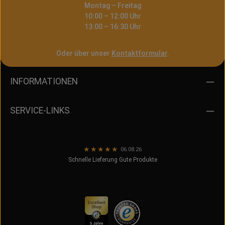
Montag – Freitag
10:00 – 12:00 Uhr
13:00 – 16:30 Uhr
Oder über unser
Kontaktformular
.
INFORMATIONEN
SERVICE-LINKS
★
★
★
★
★
06.08.26
Schnelle Lieferung Gute Produkte