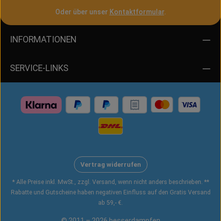
Oder über unser
Kontaktformular
.
INFORMATIONEN
SERVICE-LINKS
Vertrag widerrufen
* Alle Preise inkl. MwSt., zzgl. Versand, wenn nicht anders beschrieben. **
Rabatte und Gutscheine haben negativen Einfluss auf den Gratis Versand
ab 59,- €.
© 2011 – 2026 besserdampfen