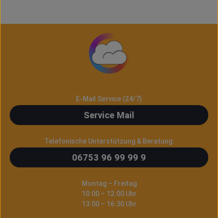
E-Mail Service (24/7)
Service Mail
Telefonische Unterstützung & Beratung:
06753 96 99 99 9
Montag – Freitag
10:00 – 12:00 Uhr
13:00 – 16:30 Uhr