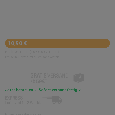
Regulärer Preis:
10,90 €
Inhalt:
0.01 Liter
(1.090,00 € / 1 Liter)
Preise inkl. MwSt. zzgl. Versandkosten
Jetzt bestellen ✓ Sofort versandfertig ✓
auswählen