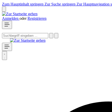
Zum Hauptinhalt springen
Zur Suche springen
Zur Hauptnavigation 
Anmelden
oder
Registrieren