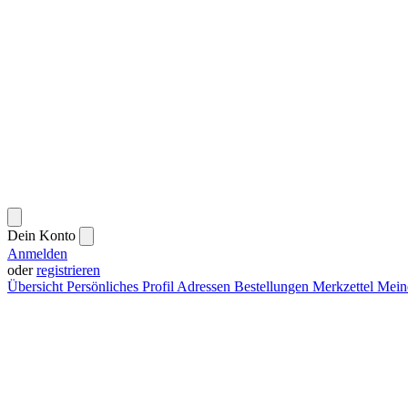
Dein Konto
Anmelden
oder
registrieren
Übersicht
Persönliches Profil
Adressen
Bestellungen
Merkzettel
Mein