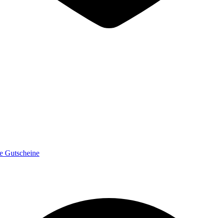
e Gutscheine