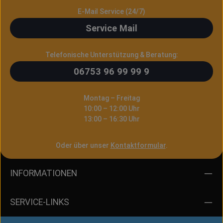
E-Mail Service (24/7)
Service Mail
Telefonische Unterstützung & Beratung:
06753 96 99 99 9
Montag – Freitag
10:00 – 12:00 Uhr
13:00 – 16:30 Uhr
Oder über unser
Kontaktformular
.
INFORMATIONEN
SERVICE-LINKS