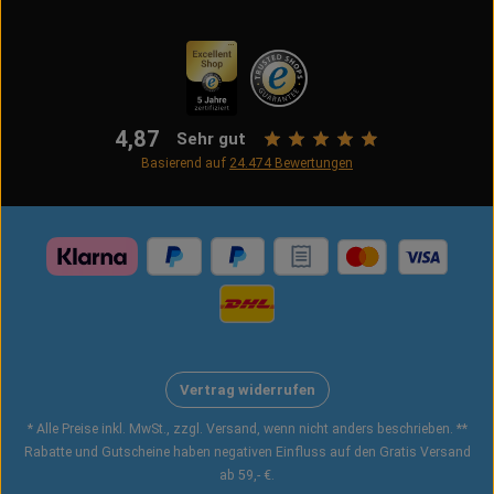
4,87
Sehr gut
Basierend auf
24.474
Bewertungen
Vertrag widerrufen
* Alle Preise inkl. MwSt., zzgl. Versand, wenn nicht anders beschrieben. **
Rabatte und Gutscheine haben negativen Einfluss auf den Gratis Versand
ab 59,- €.