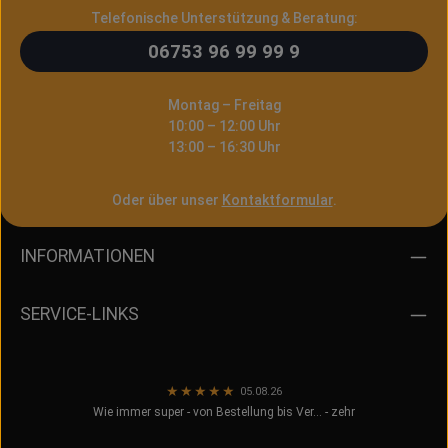
Telefonische Unterstützung & Beratung:
06753 96 99 99 9
Montag – Freitag
10:00 – 12:00 Uhr
13:00 – 16:30 Uhr
Oder über unser
Kontaktformular
.
INFORMATIONEN
SERVICE-LINKS
★
★
★
★
★
05.08.26
Wie immer super - von Bestellung bis Ver… - zehr