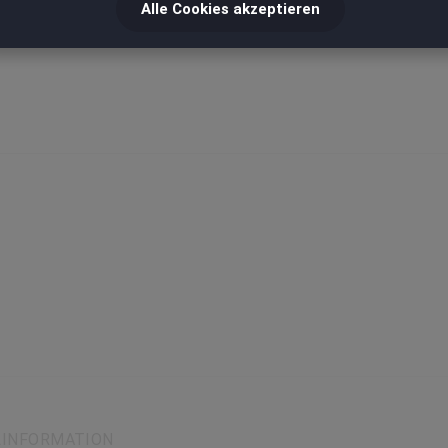
Alle Cookies akzeptieren
LINFORMATION