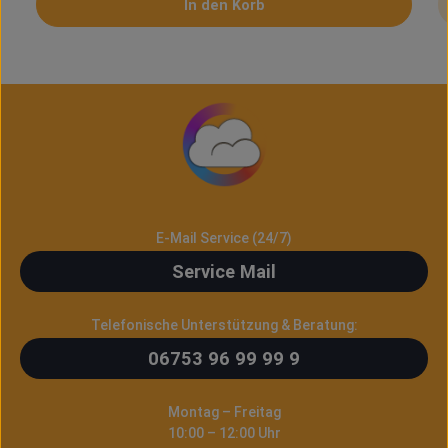
In den Korb
E-Mail Service (24/7)
Service Mail
Telefonische Unterstützung & Beratung:
06753 96 99 99 9
Montag – Freitag
10:00 – 12:00 Uhr