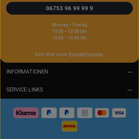
06753 96 99 99 9
Montag – Freitag
10:00 – 12:00 Uhr
13:00 – 16:30 Uhr
Oder über unser
Kontaktformular
.
INFORMATIONEN
SERVICE-LINKS