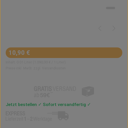
Regulärer Preis:
10,90 €
Inhalt:
0.01 Liter
(1.090,00 € / 1 Liter)
Preise inkl. MwSt. zzgl. Versandkosten
Jetzt bestellen ✓ Sofort versandfertig ✓