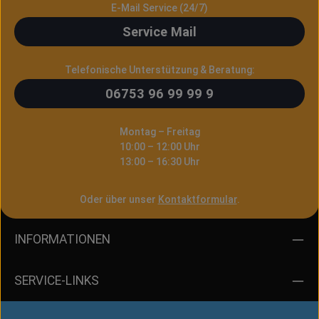
E-Mail Service (24/7)
Service Mail
Telefonische Unterstützung & Beratung:
06753 96 99 99 9
Montag – Freitag
10:00 – 12:00 Uhr
13:00 – 16:30 Uhr
Oder über unser
Kontaktformular
.
INFORMATIONEN
SERVICE-LINKS