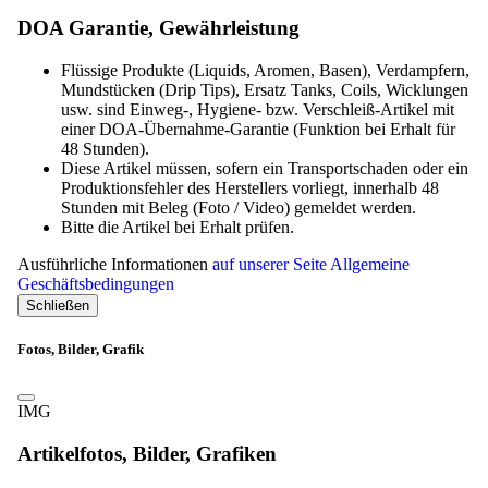
48h
DOA Garantie, Gewährleistung
Flüssige Produkte (Liquids, Aromen, Basen), Verdampfern,
Mundstücken (Drip Tips), Ersatz Tanks, Coils, Wicklungen
usw. sind Einweg-, Hygiene- bzw. Verschleiß-Artikel mit
einer DOA-Übernahme-Garantie (Funktion bei Erhalt für
48 Stunden).
Diese Artikel müssen, sofern ein Transportschaden oder ein
Produktionsfehler des Herstellers vorliegt, innerhalb 48
Stunden mit Beleg (Foto / Video) gemeldet werden.
Bitte die Artikel bei Erhalt prüfen.
Ausführliche Informationen
auf unserer Seite Allgemeine
Geschäftsbedingungen
Schließen
Fotos, Bilder, Grafik
IMG
Artikelfotos, Bilder, Grafiken