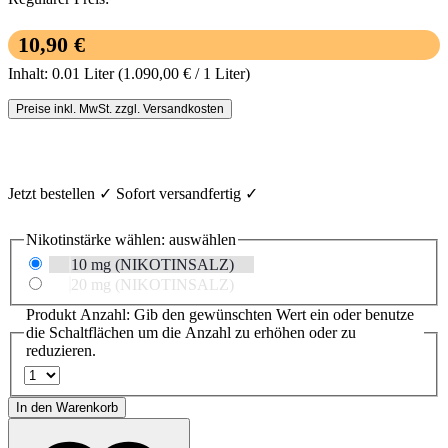
Regulärer Preis:
10,90 €
Inhalt:
0.01 Liter
(1.090,00 € / 1 Liter)
Preise inkl. MwSt. zzgl. Versandkosten
Jetzt bestellen ✓ Sofort versandfertig ✓
Nikotinstärke wählen:
auswählen
10 mg (NIKOTINSALZ)
20 mg (NIKOTINSALZ)
Produkt Anzahl: Gib den gewünschten Wert ein oder benutze
die Schaltflächen um die Anzahl zu erhöhen oder zu
reduzieren.
In den Warenkorb