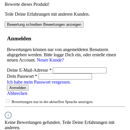
Bewerte dieses Produkt!
Teile Deine Erfahrungen mit anderen Kunden.
Bewertung schreiben
Bewertungen anzeigen
Anmelden
Bewertungen können nur von angemeldeten Benutzern
abgegeben werden. Bitte logge Dich ein, oder erstelle einen
neuen Account.
Neuer Kunde?
Deine E-Mail-Adresse
*
Dein Passwort
*
Ich habe mein Passwort vergessen.
Anmelden
Abbrechen
Bewertungen nur in der aktuellen Sprache anzeigen.
Keine Bewertungen gefunden. Teile Deine Erfahrungen mit