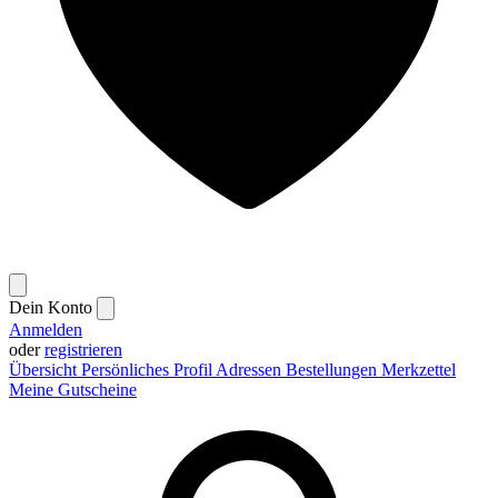
Dein Konto
Anmelden
oder
registrieren
Übersicht
Persönliches Profil
Adressen
Bestellungen
Merkzettel
Meine Gutscheine