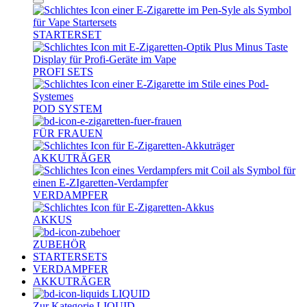
STARTERSET
PROFI SETS
POD SYSTEM
FÜR FRAUEN
AKKUTRÄGER
VERDAMPFER
AKKUS
ZUBEHÖR
STARTERSETS
VERDAMPFER
AKKUTRÄGER
LIQUID
Zur Kategorie LIQUID