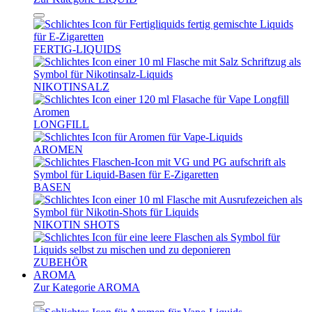
FERTIG-LIQUIDS
NIKOTINSALZ
LONGFILL
AROMEN
BASEN
NIKOTIN SHOTS
ZUBEHÖR
AROMA
Zur Kategorie AROMA