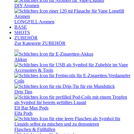
DIY Aromen
LONGFILL Aromen
BASE
SHOTS
ZUBEHÖR
Zur Kategorie ZUBEHÖR
Akkus
Accessoires & Tools
Coils
Drip Tips
Elf Bar Max Pods
Elfa Pods
Flaschen & Füllhilfen