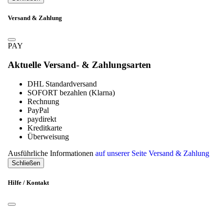
Schließen
Versand & Zahlung
PAY
Aktuelle Versand- & Zahlungsarten
DHL Standardversand
SOFORT bezahlen (Klarna)
Rechnung
PayPal
paydirekt
Kreditkarte
Überweisung
Ausführliche Informationen
auf unserer Seite Versand & Zahlung
Schließen
Hilfe / Kontakt