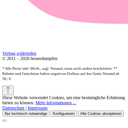
Vertrag widerrufen
© 2011 – 2026 besserdampfen
* Alle Preise inkl. MwSt., zzgl. Versand, wenn nicht anders beschrieben. **
Rabatte und Gutscheine haben negativen Einfluss auf den Gratis Versand ab
59,- €.
Diese Website verwendet Cookies, um eine bestmögliche Erfahrung
bieten zu können.
Mehr Informationen ...
Datenschutz
|
Impressum
Nur technisch notwendige
Konfigurieren
Alle Cookies akzeptieren