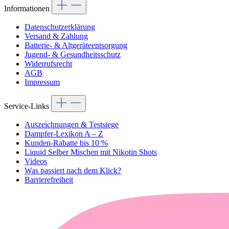
Oder über unser
Kontaktformular
.
Informationen
Datenschutzerklärung
Versand & Zahlung
Batterie- & Altgeräteentsorgung
Jugend- & Gesundheitsschutz
Widerrufsrecht
AGB
Impressum
Service-Links
Auszeichnungen & Testsiege
Dampfer-Lexikon A – Z
Kunden-Rabatte bis 10 %
Liquid Selber Mischen mit Nikotin Shots
Videos
Was passiert nach dem Klick?
Barrierefreiheit