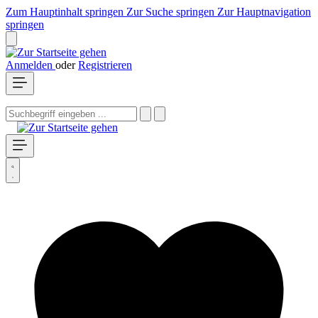
Zum Hauptinhalt springen
Zur Suche springen
Zur Hauptnavigation
springen
Anmelden
oder
Registrieren