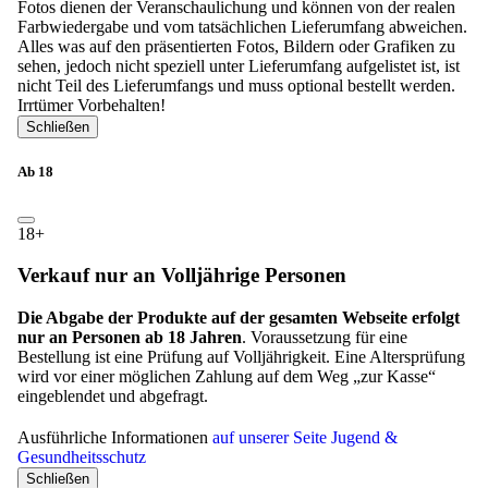
Fotos dienen der Veranschaulichung und können von der realen
Farbwiedergabe und vom tatsächlichen Lieferumfang abweichen.
Alles was auf den präsentierten Fotos, Bildern oder Grafiken zu
sehen, jedoch nicht speziell unter Lieferumfang aufgelistet ist, ist
nicht Teil des Lieferumfangs und muss optional bestellt werden.
Irrtümer Vorbehalten!
Schließen
Ab 18
18+
Verkauf nur an Volljährige Personen
Die Abgabe der Produkte auf der gesamten Webseite erfolgt
nur an Personen ab 18 Jahren
. Voraussetzung für eine
Bestellung ist eine Prüfung auf Volljährigkeit. Eine Altersprüfung
wird vor einer möglichen Zahlung auf dem Weg „zur Kasse“
eingeblendet und abgefragt.
Ausführliche Informationen
auf unserer Seite Jugend &
Gesundheitsschutz