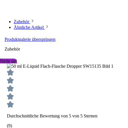
anderen.
Zubehör
Ähnliche Artikel
Produktgalerie überspringen
Zubehör
Nicht da!
Durchschnittliche Bewertung von 5 von 5 Sternen