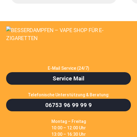
E-Mail Service (24/7)
Service Mail
Telefonische Unterstützung & Beratung:
06753 96 99 99 9
Montag – Freitag
10:00 – 12:00 Uhr
13:00 – 16:30 Uhr