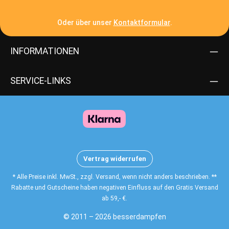
Oder über unser
Kontaktformular
.
INFORMATIONEN
SERVICE-LINKS
Vertrag widerrufen
* Alle Preise inkl. MwSt., zzgl. Versand, wenn nicht anders beschrieben. **
Rabatte und Gutscheine haben negativen Einfluss auf den Gratis Versand
ab 59,- €.
© 2011 – 2026 besserdampfen