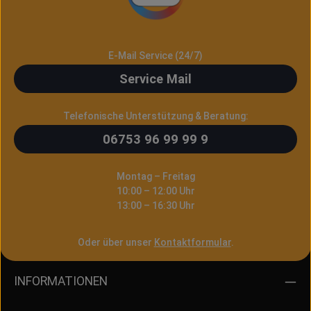
E-Mail Service (24/7)
Service Mail
Telefonische Unterstützung & Beratung:
06753 96 99 99 9
Montag – Freitag
10:00 – 12:00 Uhr
13:00 – 16:30 Uhr
Oder über unser
Kontaktformular
.
INFORMATIONEN