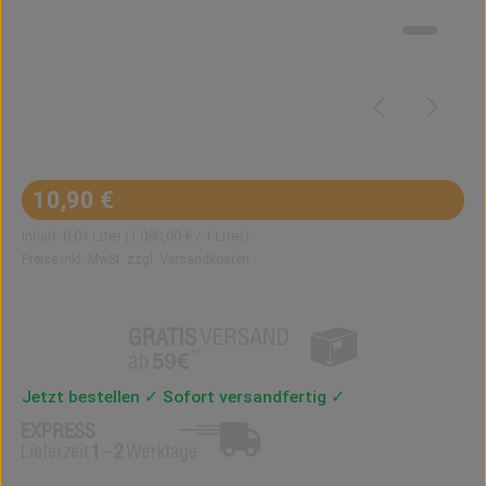
Regulärer Preis:
10,90 €
Inhalt:
0.01 Liter
(1.090,00 € / 1 Liter)
Preise inkl. MwSt. zzgl. Versandkosten
Jetzt bestellen ✓ Sofort versandfertig ✓