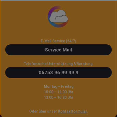
E-Mail Service (24/7)
Service Mail
Telefonische Unterstützung & Beratung:
06753 96 99 99 9
Montag – Freitag
10:00 – 12:00 Uhr
13:00 – 16:30 Uhr
Oder über unser
Kontaktformular
.