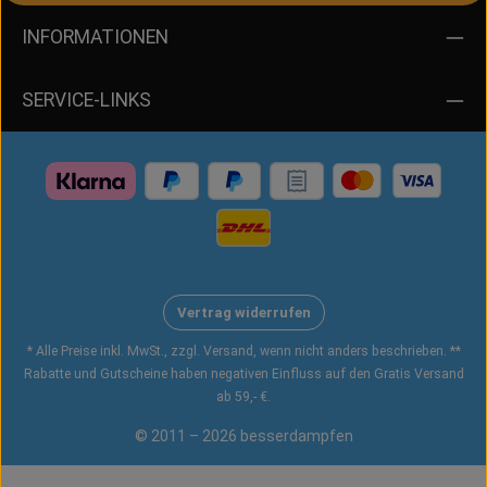
INFORMATIONEN
SERVICE-LINKS
Vertrag widerrufen
* Alle Preise inkl. MwSt., zzgl. Versand, wenn nicht anders beschrieben. **
Rabatte und Gutscheine haben negativen Einfluss auf den Gratis Versand
ab 59,- €.
© 2011 – 2026 besserdampfen