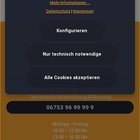
Mehr Informationen ...
bestellt wurde.
Datenschutz
|
Impressum
Konfigurieren
Nur technisch notwendige
E-Mail Service (24/7)
Alle Cookies akzeptieren
Service Mail
Telefonische Unterstützung & Beratung:
06753 96 99 99 9
Montag – Freitag
10:00 – 12:00 Uhr
13:00 – 16:30 Uhr