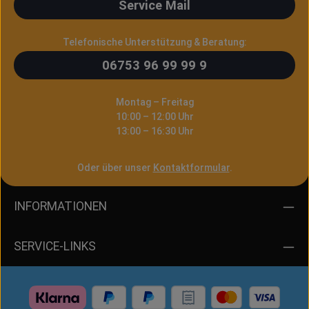
Service Mail
Telefonische Unterstützung & Beratung:
06753 96 99 99 9
Montag – Freitag
10:00 – 12:00 Uhr
13:00 – 16:30 Uhr
Oder über unser
Kontaktformular
.
INFORMATIONEN
SERVICE-LINKS