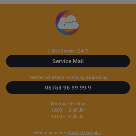
E-Mail Service (24/7)
Service Mail
Telefonische Unterstützung & Beratung:
06753 96 99 99 9
Montag – Freitag
10:00 – 12:00 Uhr
13:00 – 16:30 Uhr
Oder über unser
Kontaktformular
.