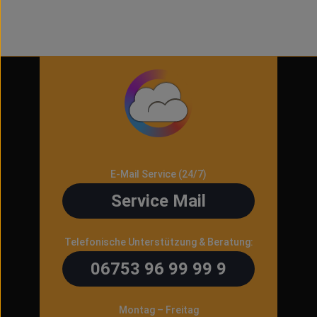
E-Mail Service (24/7)
Service Mail
Telefonische Unterstützung & Beratung:
06753 96 99 99 9
Montag – Freitag