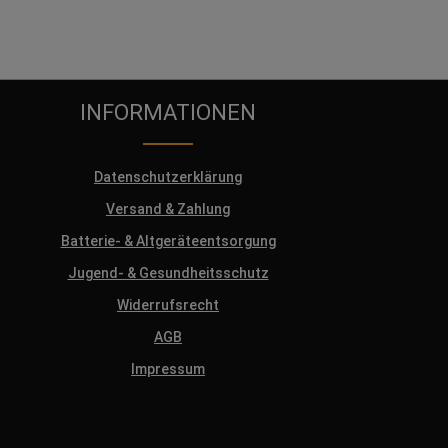
INFORMATIONEN
Datenschutzerklärung
Versand & Zahlung
Batterie- & Altgeräteentsorgung
Jugend- & Gesundheitsschutz
Widerrufsrecht
AGB
Impressum