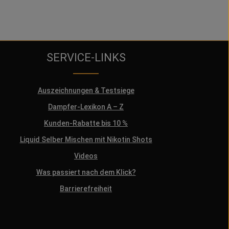
SERVICE-LINKS
Auszeichnungen & Testsiege
Dampfer-Lexikon A – Z
Kunden-Rabatte bis 10 %
Liquid Selber Mischen mit Nikotin Shots
Videos
Was passiert nach dem Klick?
Barrierefreiheit