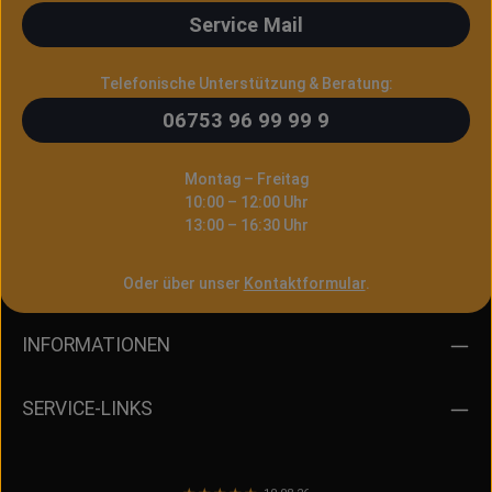
Service Mail
Telefonische Unterstützung & Beratung:
06753 96 99 99 9
Montag – Freitag
10:00 – 12:00 Uhr
13:00 – 16:30 Uhr
Oder über unser
Kontaktformular
.
INFORMATIONEN
SERVICE-LINKS