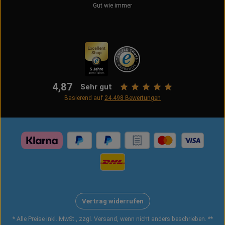
Gut wie immer
4,87
Sehr gut
Basierend auf
24.498
Bewertungen
Vertrag widerrufen
* Alle Preise inkl. MwSt., zzgl. Versand, wenn nicht anders beschrieben. **