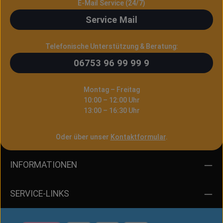
E-Mail Service (24/7)
Service Mail
Telefonische Unterstützung & Beratung:
06753 96 99 99 9
Montag – Freitag
10:00 – 12:00 Uhr
13:00 – 16:30 Uhr
Oder über unser
Kontaktformular
.
INFORMATIONEN
SERVICE-LINKS