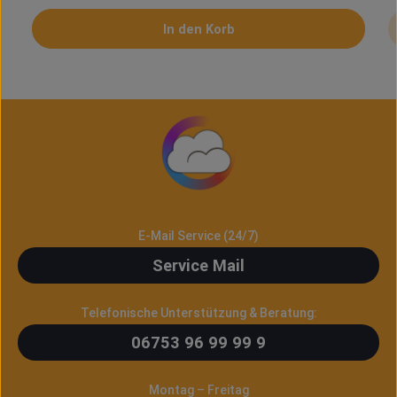
In den Korb
E-Mail Service (24/7)
Service Mail
Telefonische Unterstützung & Beratung:
06753 96 99 99 9
Montag – Freitag