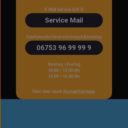
E-Mail Service (24/7)
Service Mail
Telefonische Unterstützung & Beratung:
06753 96 99 99 9
Montag – Freitag
10:00 – 12:00 Uhr
13:00 – 16:30 Uhr
Oder über unser
Kontaktformular
.