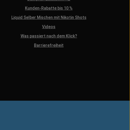
Kunden-Rabatte bis 10 %
Liquid Selber Mischen mit Nikotin Shots
Videos
Was passiert nach dem Klick?
Barrierefreiheit