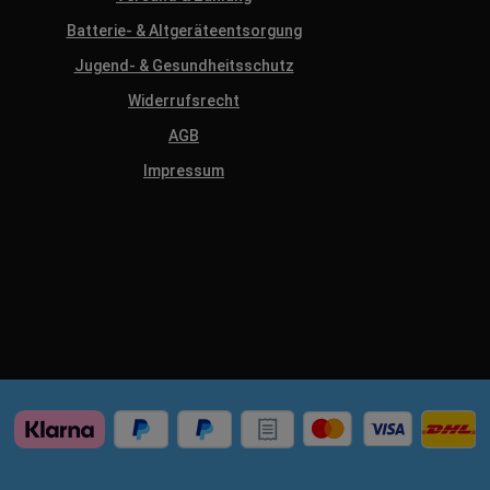
Batterie- & Altgeräteentsorgung
Jugend- & Gesundheitsschutz
Widerrufsrecht
AGB
Impressum