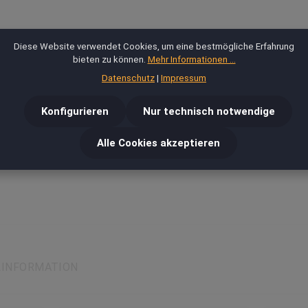
Diese Website verwendet Cookies, um eine bestmögliche Erfahrung
bieten zu können.
Mehr Informationen ...
Datenschutz
|
Impressum
Konfigurieren
Nur technisch notwendige
Alle Cookies akzeptieren
LINFORMATION