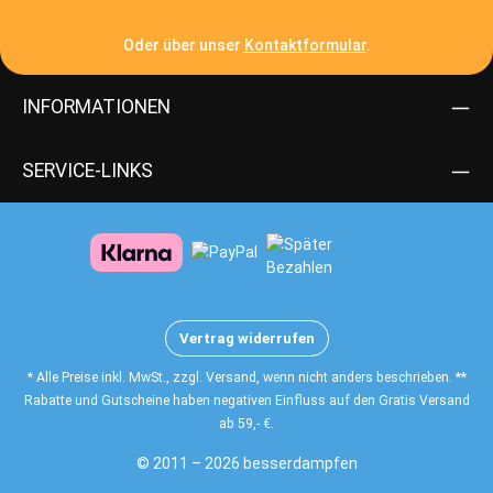
Oder über unser
Kontaktformular
.
INFORMATIONEN
SERVICE-LINKS
Vertrag widerrufen
* Alle Preise inkl. MwSt., zzgl. Versand, wenn nicht anders beschrieben. **
Rabatte und Gutscheine haben negativen Einfluss auf den Gratis Versand
ab 59,- €.
© 2011 – 2026 besserdampfen