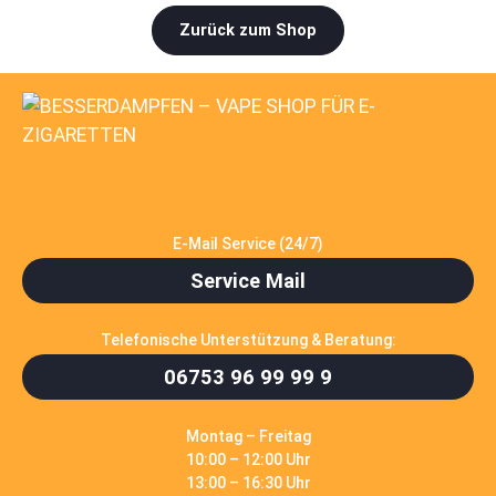
Zurück zum Shop
E-Mail Service (24/7)
Service Mail
Telefonische Unterstützung & Beratung:
06753 96 99 99 9
Montag – Freitag
10:00 – 12:00 Uhr
13:00 – 16:30 Uhr