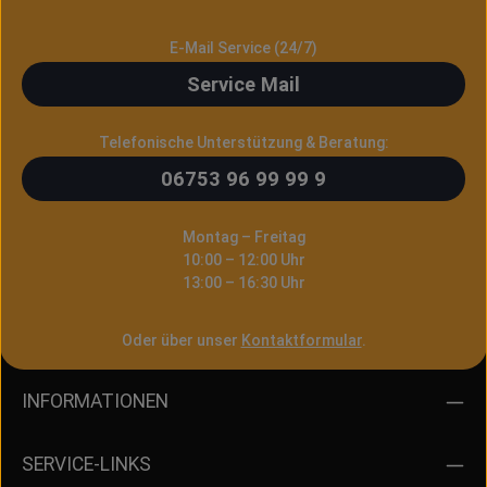
E-Mail Service (24/7)
Service Mail
Telefonische Unterstützung & Beratung:
06753 96 99 99 9
Montag – Freitag
10:00 – 12:00 Uhr
13:00 – 16:30 Uhr
Oder über unser
Kontaktformular
.
INFORMATIONEN
SERVICE-LINKS