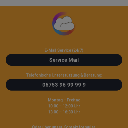
E-Mail Service (24/7)
Service Mail
Telefonische Unterstützung & Beratung:
06753 96 99 99 9
Montag – Freitag
10:00 – 12:00 Uhr
13:00 – 16:30 Uhr
Oder über unser
Kontaktformular
.