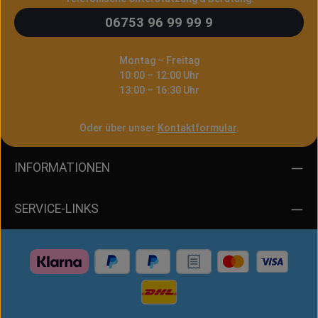
06753 96 99 99 9
Montag – Freitag
10:00 – 12:00 Uhr
13:00 – 16:30 Uhr
Oder über unser
Kontaktformular
.
INFORMATIONEN
SERVICE-LINKS