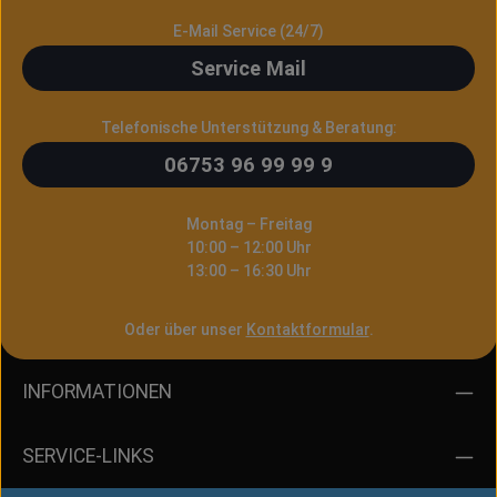
E-Mail Service (24/7)
Service Mail
Telefonische Unterstützung & Beratung:
06753 96 99 99 9
Montag – Freitag
10:00 – 12:00 Uhr
13:00 – 16:30 Uhr
Oder über unser
Kontaktformular
.
INFORMATIONEN
SERVICE-LINKS