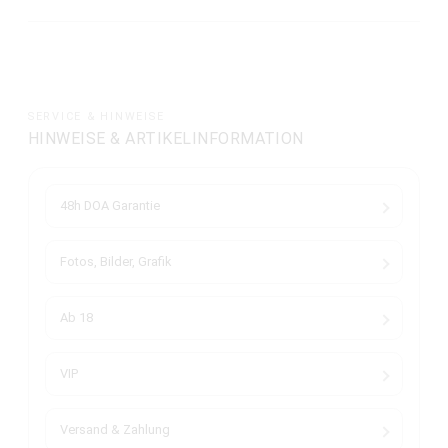
SERVICE & HINWEISE
HINWEISE & ARTIKELINFORMATION
48h DOA Garantie
Fotos, Bilder, Grafik
Ab 18
VIP
Versand & Zahlung