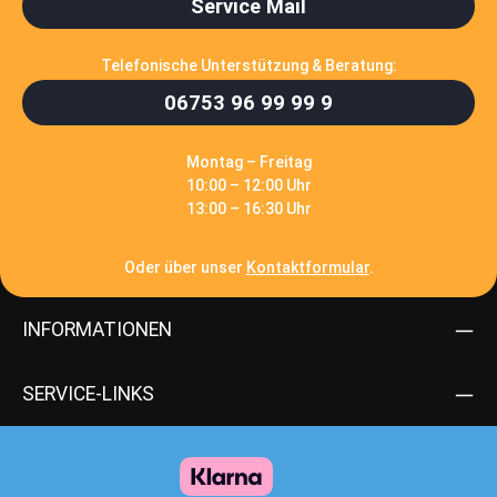
Service Mail
Telefonische Unterstützung & Beratung:
06753 96 99 99 9
Montag – Freitag
10:00 – 12:00 Uhr
13:00 – 16:30 Uhr
Oder über unser
Kontaktformular
.
INFORMATIONEN
SERVICE-LINKS