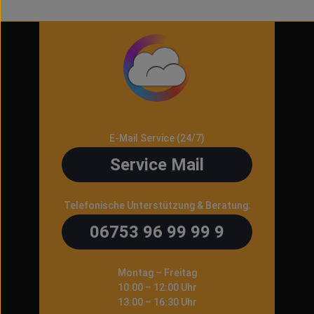
E-Mail Service (24/7)
Service Mail
Telefonische Unterstützung & Beratung:
06753 96 99 99 9
Montag – Freitag
10:00 – 12:00 Uhr
13:00 – 16:30 Uhr