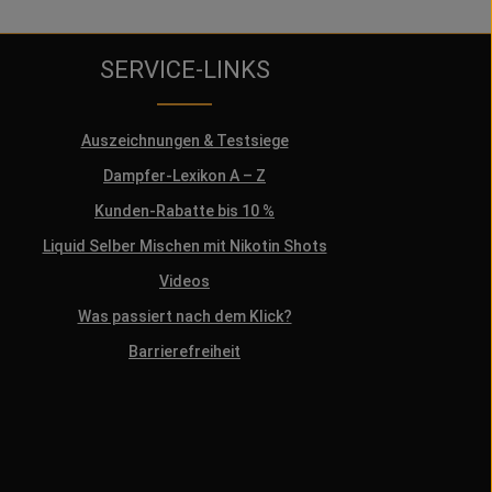
SERVICE-LINKS
Auszeichnungen & Testsiege
Dampfer-Lexikon A – Z
Kunden-Rabatte bis 10 %
Liquid Selber Mischen mit Nikotin Shots
Videos
Was passiert nach dem Klick?
Barrierefreiheit