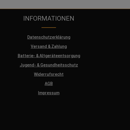
INFORMATIONEN
Datenschutzerklärung
Versand & Zahlung
Batterie- & Altgeräteentsorgung
Jugend- & Gesundheitsschutz
Widerrufsrecht
AGB
Impressum