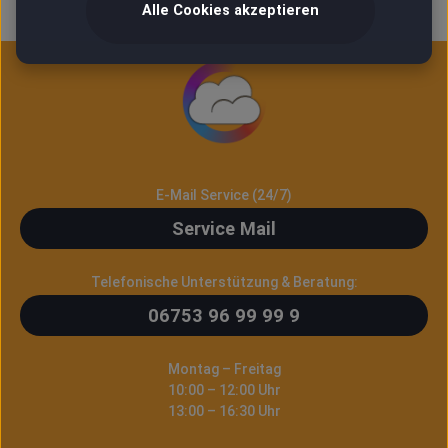
Alle Cookies akzeptieren
E-Mail Service (24/7)
Service Mail
Telefonische Unterstützung & Beratung:
06753 96 99 99 9
Montag – Freitag
10:00 – 12:00 Uhr
13:00 – 16:30 Uhr