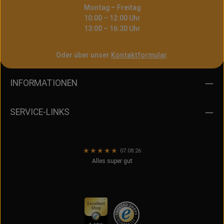
Montag – Freitag
10:00 – 12:00 Uhr
13:00 – 16:30 Uhr
Oder über unser
Kontaktformular
.
INFORMATIONEN
SERVICE-LINKS
★
★
★
★
★
07.08.26
Alles super gut