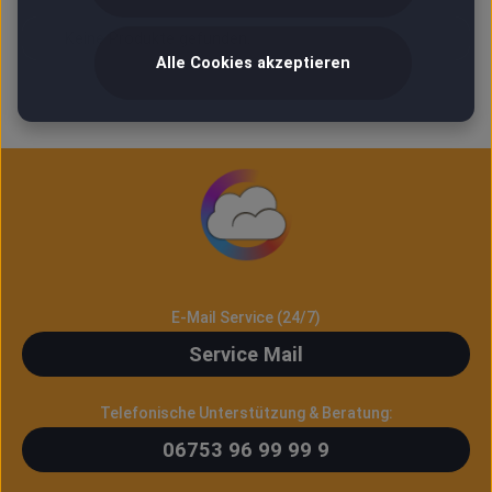
Keine Produkte gefunden.
Alle Cookies akzeptieren
E-Mail Service (24/7)
Service Mail
Telefonische Unterstützung & Beratung:
06753 96 99 99 9