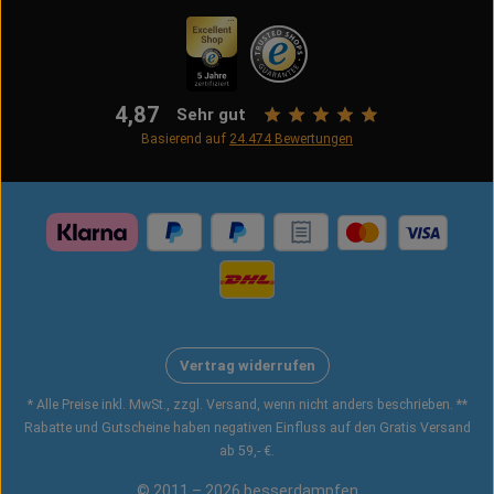
4,87
Sehr gut
Basierend auf
24.474
Bewertungen
Vertrag widerrufen
* Alle Preise inkl. MwSt., zzgl. Versand, wenn nicht anders beschrieben. **
Rabatte und Gutscheine haben negativen Einfluss auf den Gratis Versand
ab 59,- €.
© 2011 – 2026 besserdampfen