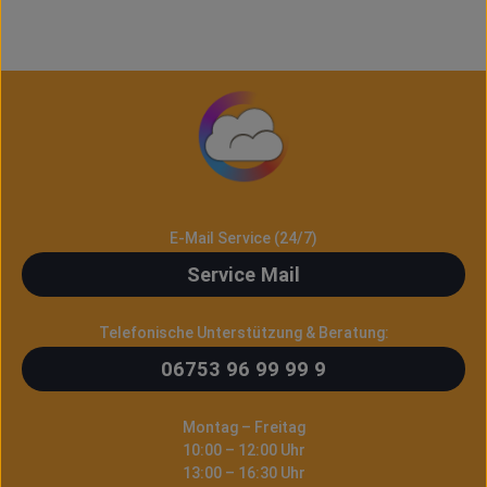
E-Mail Service (24/7)
Service Mail
Telefonische Unterstützung & Beratung:
06753 96 99 99 9
Montag – Freitag
10:00 – 12:00 Uhr
13:00 – 16:30 Uhr