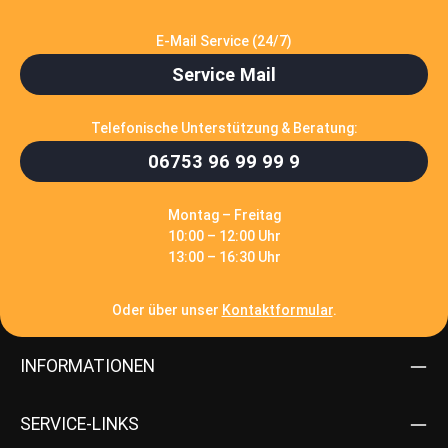
Service Mail
Telefonische Unterstützung & Beratung:
06753 96 99 99 9
Montag – Freitag
10:00 – 12:00 Uhr
13:00 – 16:30 Uhr
Oder über unser
Kontaktformular
.
INFORMATIONEN
SERVICE-LINKS