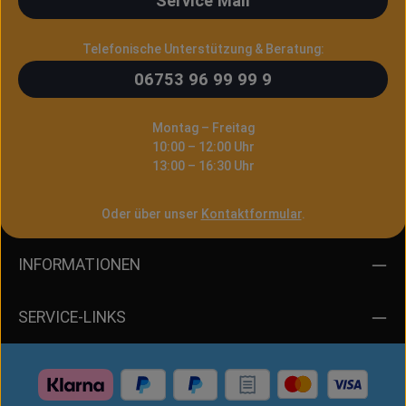
Service Mail
Telefonische Unterstützung & Beratung:
06753 96 99 99 9
Montag – Freitag
10:00 – 12:00 Uhr
13:00 – 16:30 Uhr
Oder über unser
Kontaktformular
.
INFORMATIONEN
SERVICE-LINKS