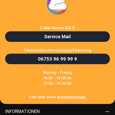
E-Mail Service (24/7)
Service Mail
Telefonische Unterstützung & Beratung:
06753 96 99 99 9
Montag – Freitag
10:00 – 12:00 Uhr
13:00 – 16:30 Uhr
Oder über unser
Kontaktformular
.
INFORMATIONEN